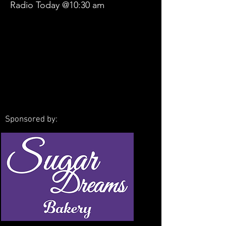
Radio Today @10:30 am
Sponsored by:
CLICK HERE