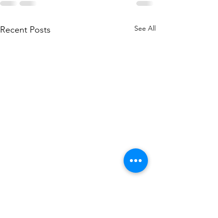
See All
Recent Posts