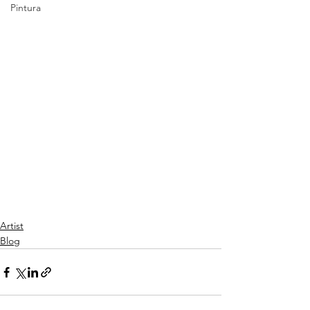
Pintura
Artist
Blog