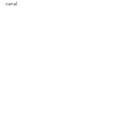
canal. 