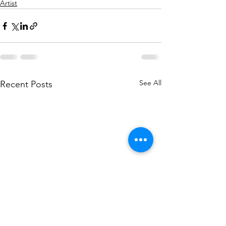
Artist
See All
Recent Posts