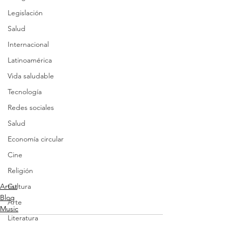
Legislación
Salud
Internacional
Latinoamérica
Vida saludable
Tecnología
Redes sociales
Salud
Economía circular
Cine
Religión
Artist
Cultura
Blog
Arte
Music
Literatura