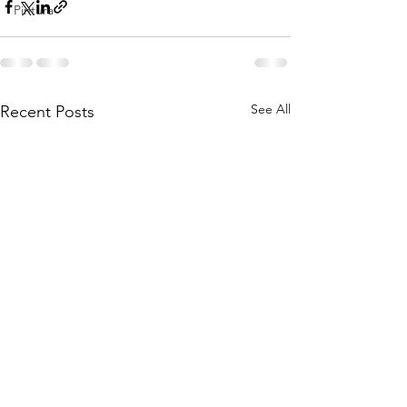
Pintura
See All
Recent Posts