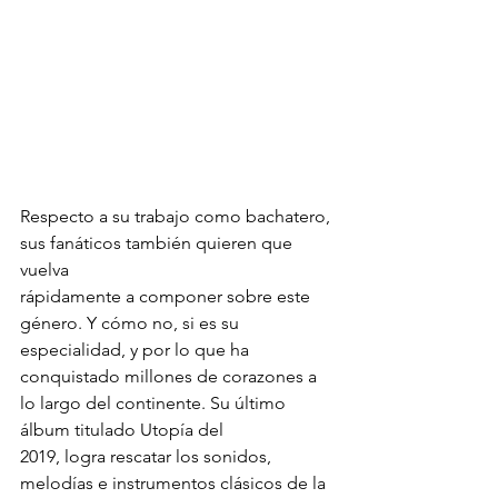
Respecto a su trabajo como bachatero, 
sus fanáticos también quieren que 
vuelva
rápidamente a componer sobre este 
género. Y cómo no, si es su 
especialidad, y por lo que ha
conquistado millones de corazones a 
lo largo del continente. Su último 
álbum titulado Utopía del
2019, logra rescatar los sonidos, 
melodías e instrumentos clásicos de la 