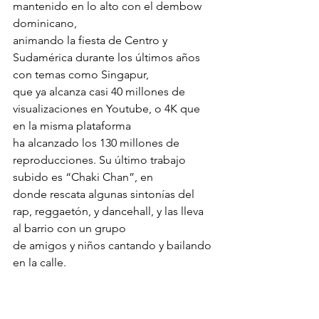
mantenido en lo alto con el dembow 
dominicano,
animando la fiesta de Centro y 
Sudamérica durante los últimos años 
con temas como Singapur,
que ya alcanza casi 40 millones de 
visualizaciones en Youtube, o 4K que 
en la misma plataforma
ha alcanzado los 130 millones de 
reproducciones. Su último trabajo 
subido es “Chaki Chan”, en
donde rescata algunas sintonías del 
rap, reggaetón, y dancehall, y las lleva 
al barrio con un grupo
de amigos y niños cantando y bailando 
en la calle.