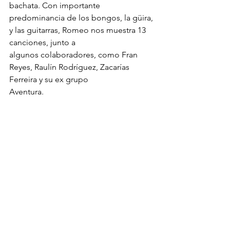
bachata. Con importante
predominancia de los bongos, la güira, 
y las guitarras, Romeo nos muestra 13 
canciones, junto a
algunos colaboradores, como Fran 
Reyes, Raulín Rodríguez, Zacarías 
Ferreira y su ex grupo
Aventura.