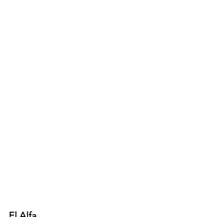
El Alfa 