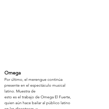
Omega
Por último, el merengue continúa 
presente en el espectáculo musical 
latino. Muestra de
esto es el trabajo de Omega El Fuerte, 
quien aún hace bailar al público latino 
en las discotecas, y