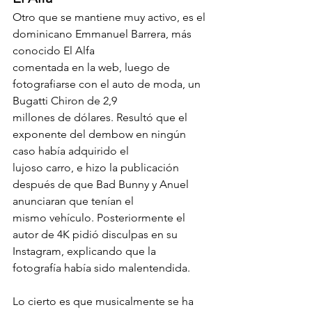
Otro que se mantiene muy activo, es el 
dominicano Emmanuel Barrera, más 
conocido El Alfa 
comentada en la web, luego de 
fotografiarse con el auto de moda, un 
Bugatti Chiron de 2,9
millones de dólares. Resultó que el 
exponente del dembow en ningún 
caso había adquirido el
lujoso carro, e hizo la publicación 
después de que Bad Bunny y Anuel 
anunciaran que tenían el
mismo vehículo. Posteriormente el 
autor de 4K pidió disculpas en su 
Instagram, explicando que la
fotografía había sido malentendida.
Lo cierto es que musicalmente se ha 