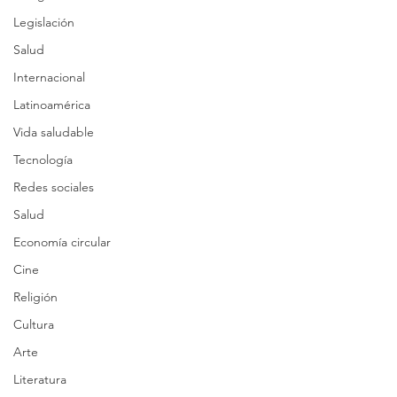
Legislación
Salud
Internacional
Latinoamérica
Vida saludable
Tecnología
Redes sociales
Salud
Economía circular
Cine
Religión
Cultura
Arte
Literatura