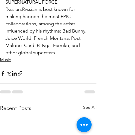
SUPERNATURAL FORCE, 
Rvssian.Rvssian is best known for 
making happen the most EPIC 
collaborations, among the artists 
influenced by his rhythms; Bad Bunny, 
Juice World, French Montana, Post 
Malone, Cardi B Tyga, Farruko, and 
other global superstars
Music
See All
Recent Posts